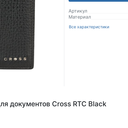
Артикул
Материал
Все характеристики
ля документов Cross RTC Black