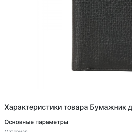
Loading...
Характеристики товара Бумажник д
Основные параметры
Материал