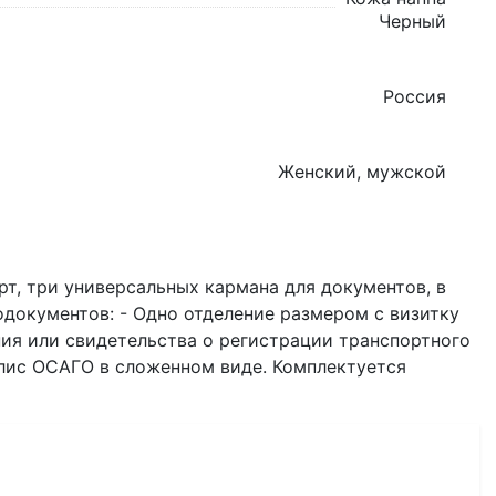
Черный
Россия
Женский, мужской
рт, три универсальных кармана для документов, в
документов: - Одно отделение размером с визитку
ния или свидетельства о регистрации транспортного
полис ОСАГО в сложенном виде. Комплектуется