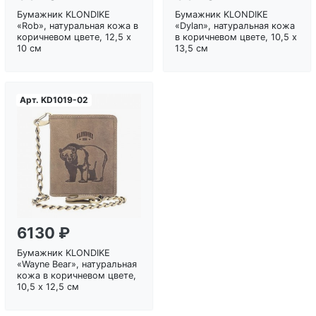
Бумажник KLONDIKE
Бумажник KLONDIKE
«Rob», натуральная кожа в
«Dylan», натуральная кожа
коричневом цвете, 12,5 х
в коричневом цвете, 10,5 х
10 см
13,5 см
Арт.
KD1019-02
Загрузка...
6130 ₽
Бумажник KLONDIKE
«Wayne Bear», натуральная
кожа в коричневом цвете,
10,5 х 12,5 см