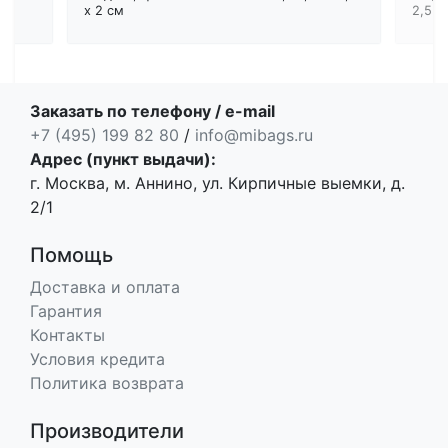
x 2 см
2,5 с
Заказать по телефону / e-mail
+7 (495) 199 82 80
/
info@mibags.ru
Адрес (пункт выдачи):
г. Москва, м. Аннино, ул. Кирпичные выемки, д.
2/1
Помощь
Доставка и оплата
Гарантия
Контакты
Условия кредита
Политика возврата
Производители