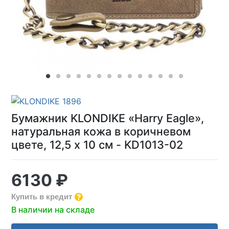
Бумажник KLONDIKE «Harry Eagle»,
натуральная кожа в коричневом
цвете, 12,5 х 10 см - KD1013-02
6130 ₽
Купить в кредит
В наличии на складе