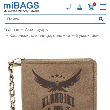
0
Главная
Аксессуары
Кошельки, ключницы, обложки
Бумажники
Loading...