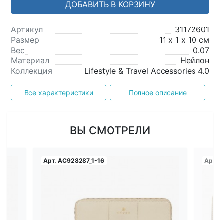
ДОБАВИТЬ В КОРЗИНУ
Артикул
31172601
Размер
11 х 1 х 10 см
Вес
0.07
Материал
Нейлон
Коллекция
Lifestyle & Travel Accessories 4.0
Все характеристики
Полное описание
ВЫ СМОТРЕЛИ
Арт.
AC928287_1-16
Арт.