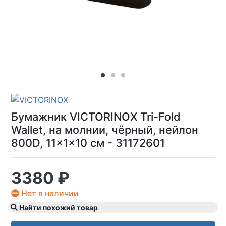
Бумажник VICTORINOX Tri-Fold
Wallet, на молнии, чёрный, нейлон
800D, 11x1x10 см - 31172601
3380 ₽
Нет в наличии
Найти похожий товар