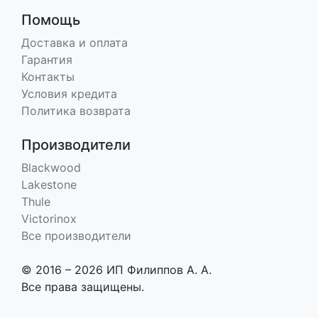
Помощь
Доставка и оплата
Гарантия
Контакты
Условия кредита
Политика возврата
Производители
Blackwood
Lakestone
Thule
Victorinox
Все производители
© 2016 – 2026 ИП Филиппов А. А.
Все права защищены.