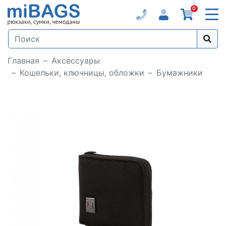
0
Главная
Аксессуары
Кошельки, ключницы, обложки
Бумажники
Loading...