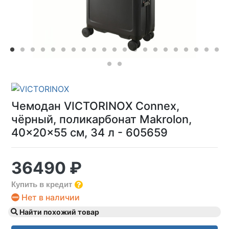
Чемодан VICTORINOX Connex,
чёрный, поликарбонат Makrolon,
40x20x55 см, 34 л - 605659
36490 ₽
Купить в кредит
Нет в наличии
Найти похожий товар