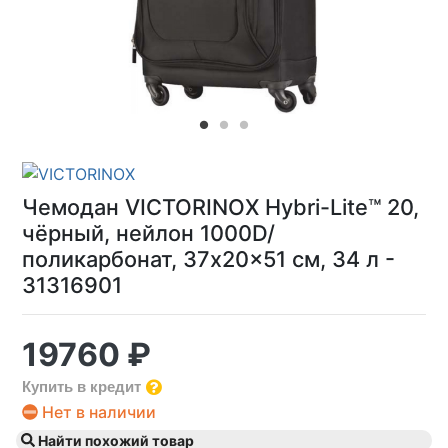
Чемодан VICTORINOX Hybri-Lite™ 20,
чёрный, нейлон 1000D/
поликарбонат, 37x20x51 см, 34 л -
31316901
19760 ₽
Купить в кредит
Нет в наличии
Найти похожий товар