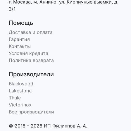
г. Москва, м. Аннино, ул. Кирпичные выемки, д.
2/1
Помощь
Доставка и оплата
Гарантия
Контакты
Условия кредита
Политика возврата
Производители
Blackwood
Lakestone
Thule
Victorinox
Все производители
© 2016 – 2026 ИП Филиппов А. А.