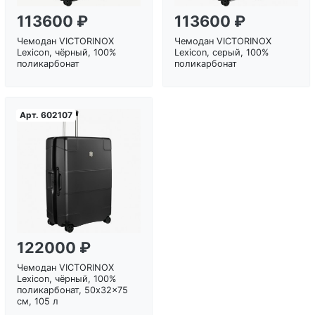
113600 ₽
113600 ₽
Чемодан VICTORINOX
Чемодан VICTORINOX
Lexicon, чёрный, 100%
Lexicon, серый, 100%
поликарбонат
поликарбонат
Арт.
602107
Загрузка...
122000 ₽
Чемодан VICTORINOX
Lexicon, чёрный, 100%
поликарбонат, 50x32x75
см, 105 л