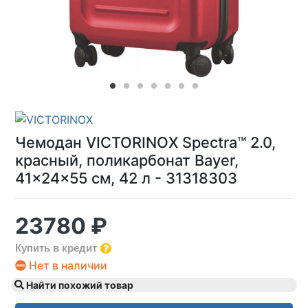
Чемодан VICTORINOX Spectra™ 2.0,
красный, поликарбонат Bayer,
41x24x55 см, 42 л - 31318303
23780 ₽
Купить в кредит
Нет в наличии
Найти похожий товар