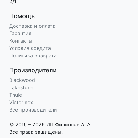
2/1
Помощь
Доставка и оплата
Гарантия
Контакты
Условия кредита
Политика возврата
Производители
Blackwood
Lakestone
Thule
Victorinox
Все производители
© 2016 – 2026 ИП Филиппов А. А.
Все права защищены.