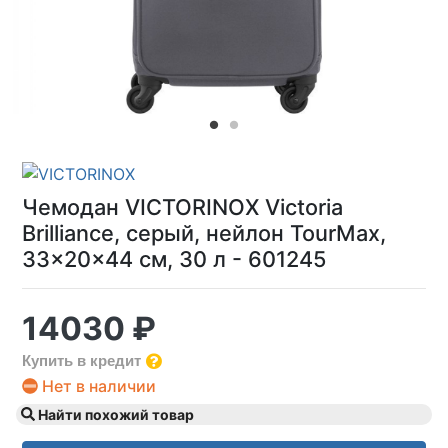
Чемодан VICTORINOX Victoria
Brilliance, серый, нейлон TourMax,
33x20x44 см, 30 л - 601245
14030 ₽
Купить в кредит
Нет в наличии
Найти похожий товар