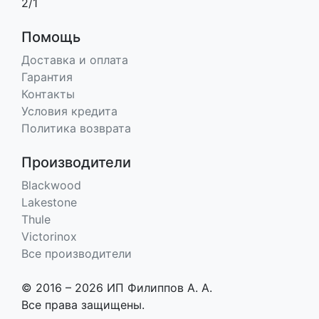
2/1
Помощь
Доставка и оплата
Гарантия
Контакты
Условия кредита
Политика возврата
Производители
Blackwood
Lakestone
Thule
Victorinox
Все производители
© 2016 – 2026 ИП Филиппов А. А.
Все права защищены.