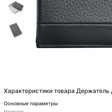
Loading...
Характеристики товара Держатель 
Основные параметры
Материал