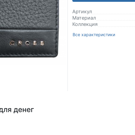
Артикул
Материал
Коллекция
Все характеристики
для денег