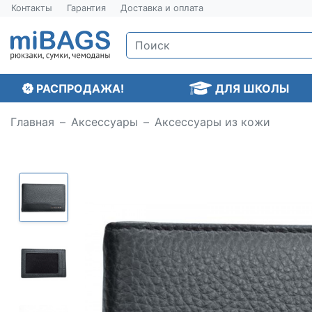
Контакты
Гарантия
Доставка и оплата
РАСПРОДАЖА!
ДЛЯ ШКОЛЫ
Главная
Аксессуары
Аксессуары из кожи