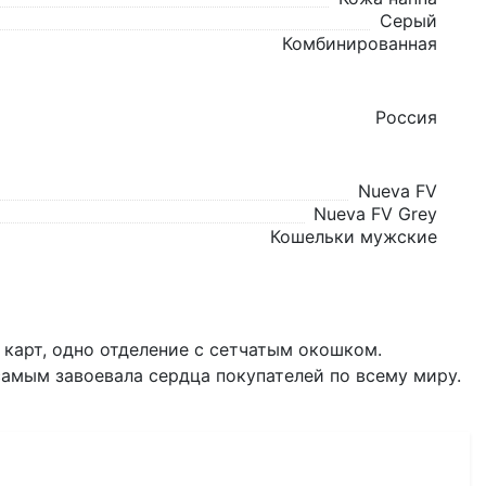
Серый
Комбинированная
Россия
Nueva FV
Nueva FV Grey
Кошельки мужские
 карт, одно отделение с сетчатым окошком.
 самым завоевала сердца покупателей по всему миру.