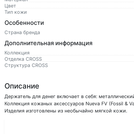
Цвет
Тип кожи
Особенности
Страна бренда
Дополнительная информация
Коллекция
Отделка CROSS
Структура CROSS
Описание
Держатель для денег включает в себя: металлически
Коллекция кожаных аксессуаров Nueva FV (Fossil & V
Изделия изготовлены из необычайно мягкой кожи.