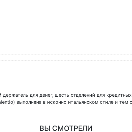
й держатель для денег, шесть отделений для кредитных
alentio) выполнена в исконно итальянском стиле и тем
ВЫ СМОТРЕЛИ