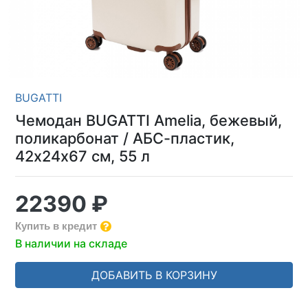
BUGATTI
Чемодан BUGATTI Amelia, бежевый,
поликарбонат / АБС-пластик,
42х24х67 см, 55 л
22390 ₽
Купить в кредит
В наличии на складе
ДОБАВИТЬ В КОРЗИНУ