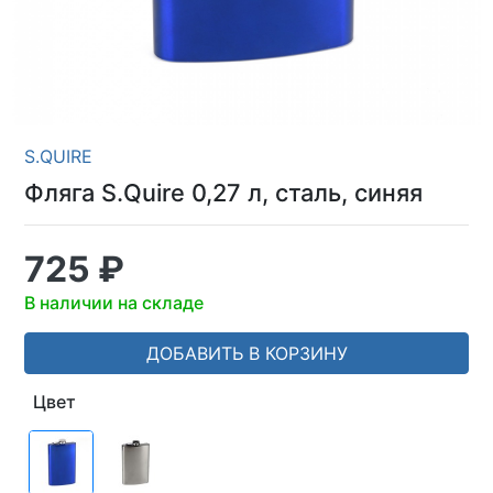
S.QUIRE
Фляга S.Quire 0,27 л, сталь, синяя
725 ₽
В наличии на складе
ДОБАВИТЬ В КОРЗИНУ
Цвет