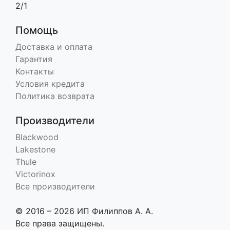
2/1
Помощь
Доставка и оплата
Гарантия
Контакты
Условия кредита
Политика возврата
Производители
Blackwood
Lakestone
Thule
Victorinox
Все производители
© 2016 – 2026 ИП Филиппов А. А.
Все права защищены.