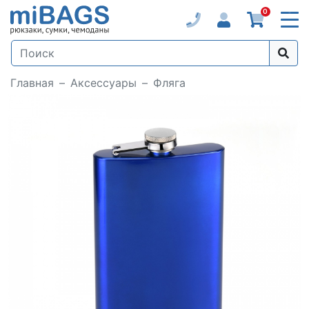
0
Главная
Аксессуары
Фляга
Loading...