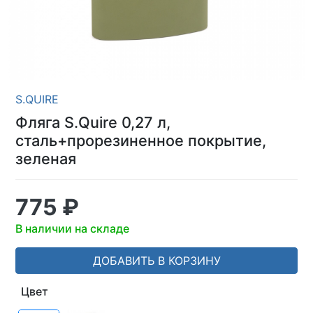
S.QUIRE
Фляга S.Quire 0,27 л,
сталь+прорезиненное покрытие,
зеленая
775 ₽
В наличии на складе
ДОБАВИТЬ В КОРЗИНУ
Цвет