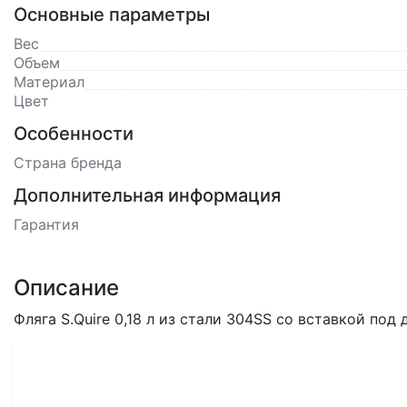
Основные параметры
Вес
Объем
Материал
Цвет
Особенности
Страна бренда
Дополнительная информация
Гарантия
Описание
Фляга S.Quire 0,18 л из стали 304SS со вставкой под