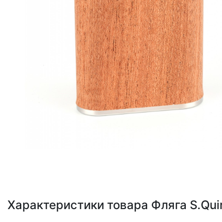
Loading...
Характеристики товара Фляга S.Quir