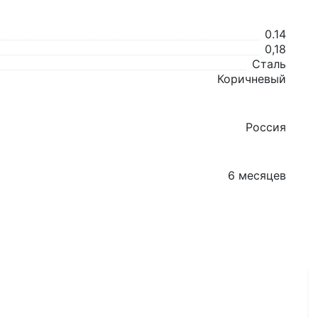
0.14
0,18
Сталь
Коричневый
Россия
6 месяцев