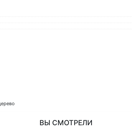
 дерево
ВЫ СМОТРЕЛИ