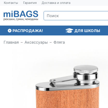
Контакты
Гарантия
Доставка и оплата
РАСПРОДАЖА!
ДЛЯ ШКОЛЫ
Главная
Аксессуары
Фляга