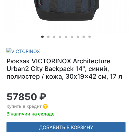
Рюкзак VICTORINOX Architecture
Urban2 City Backpack 14'', синий,
полиэстер / кожа, 30x19x42 см, 17 л
57850 ₽
Купить в кредит
В наличии на складе
ДОБАВИТЬ В КОРЗИНУ