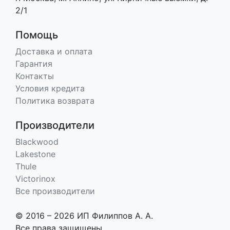
2/1
Помощь
Доставка и оплата
Гарантия
Контакты
Условия кредита
Политика возврата
Производители
Blackwood
Lakestone
Thule
Victorinox
Все производители
© 2016 – 2026 ИП Филиппов А. А.
Все права защищены.