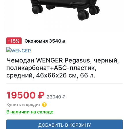
-15%
Экономия 3540
Чемодан WENGER Pegasus, черный,
поликарбонат+АБС-пластик,
средний, 46х66х26 см, 66 л.
19500 ₽
23040 ₽
Купить в кредит
В наличии на складе
ДОБАВИТЬ В КОРЗИНУ