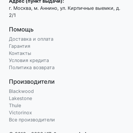
Адрес (пункт выдачи):
г. Москва, м. Аннино, ул. Кирпичные выемки, д.
2/1
Помощь
Доставка и оплата
Гарантия
Контакты
Условия кредита
Политика возврата
Производители
Blackwood
Lakestone
Thule
Victorinox
Все производители