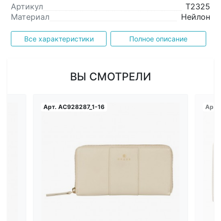
Артикул
T2325
Материал
Нейлон
Все характеристики
Полное описание
ВЫ СМОТРЕЛИ
Арт.
AC928287_1-16
Арт.
Загрузка...