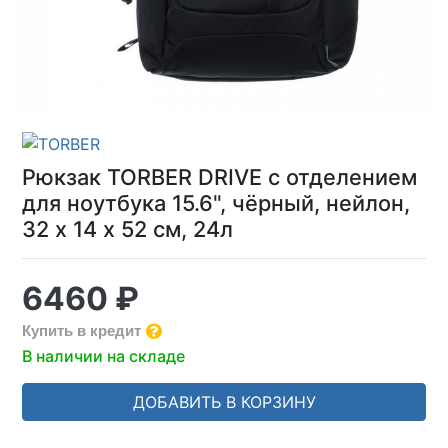
Рюкзак TORBER DRIVE с отделением
для ноутбука 15.6", чёрный, нейлон,
32 х 14 х 52 см, 24л
6460 ₽
Купить в кредит
В наличии на складе
ДОБАВИТЬ В КОРЗИНУ