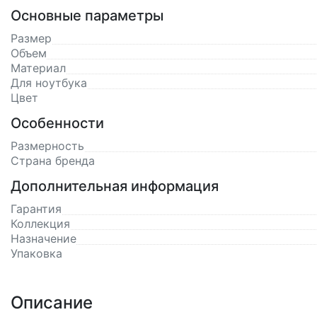
Основные параметры
Размер
Объем
Материал
Для ноутбука
Цвет
Особенности
Размерность
Страна бренда
Дополнительная информация
Гарантия
Коллекция
Назначение
Упаковка
Описание