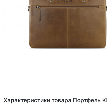
Loading...
Характеристики товара Портфель K