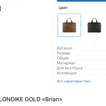
Цвет
Артикул
Размер
Объем
Материал
Для ноутбука
Коллекция
Все характеристики
LONDIKE GOLD «Brian»