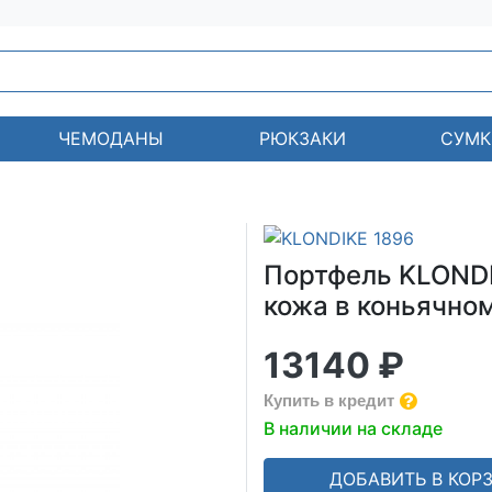
ЧЕМОДАНЫ
РЮКЗАКИ
СУМК
Портфель KLONDI
кожа в коньячном 
13140 ₽
Купить в кредит
В наличии на складе
ДОБАВИТЬ В КОР