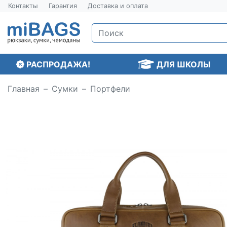
Контакты
Гарантия
Доставка и оплата
РАСПРОДАЖА!
ДЛЯ ШКОЛЫ
Главная
Сумки
Портфели