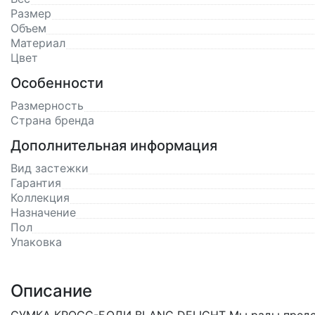
Размер
Объем
Материал
Цвет
Особенности
Размерность
Страна бренда
Дополнительная информация
Вид застежки
Гарантия
Коллекция
Назначение
Пол
Упаковка
Описание