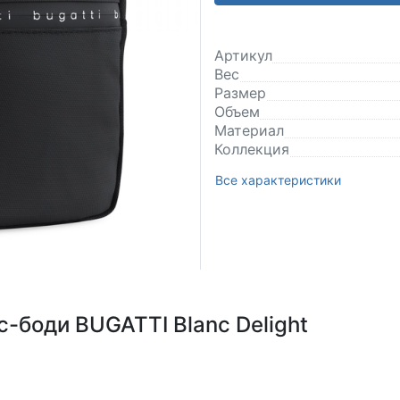
Артикул
Вес
Размер
Объем
Материал
Коллекция
Все характеристики
-боди BUGATTI Blanc Delight