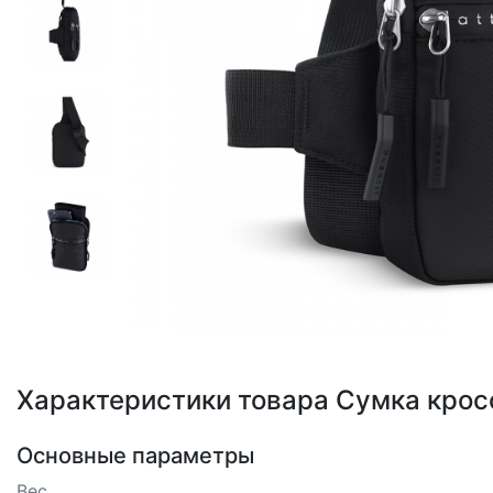
Loading...
Характеристики товара Сумка кросс
Основные параметры
Вес