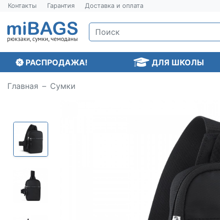
Контакты
Гарантия
Доставка и оплата
РАСПРОДАЖА!
ДЛЯ ШКОЛЫ
Главная
Сумки