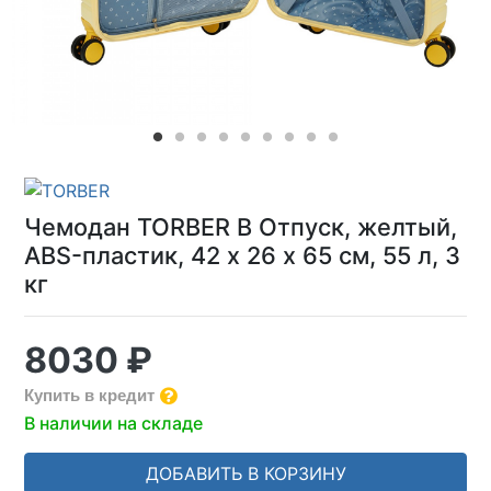
Чемодан TORBER В Отпуск, желтый,
ABS-пластик, 42 х 26 х 65 см, 55 л, 3
кг
8030 ₽
Купить в кредит
В наличии на складе
ДОБАВИТЬ В КОРЗИНУ