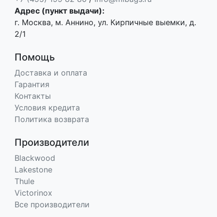
Адрес (пункт выдачи):
г. Москва, м. Аннино, ул. Кирпичные выемки, д.
2/1
Помощь
Доставка и оплата
Гарантия
Контакты
Условия кредита
Политика возврата
Производители
Blackwood
Lakestone
Thule
Victorinox
Все производители