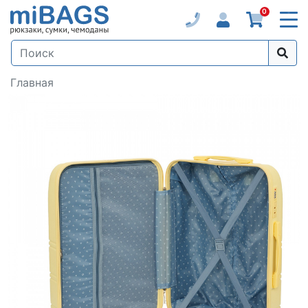
0
Главная
Loading...