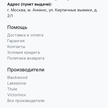
Адрес (пункт выдачи):
г. Москва, м. Аннино, ул. Кирпичные выемки, д.
2/1
Помощь
Доставка и оплата
Гарантия
Контакты
Условия кредита
Политика возврата
Производители
Blackwood
Lakestone
Thule
Victorinox
Все производители