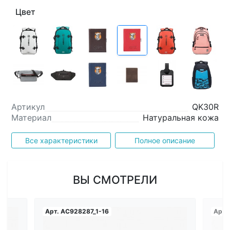
Цвет
Артикул
QK30R
Материал
Натуральная кожа
Все характеристики
Полное описание
ВЫ СМОТРЕЛИ
Арт.
AC928287_1-16
Арт.