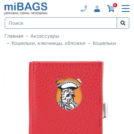
0
Главная
Аксессуары
Кошельки, ключницы, обложки
Кошельки
Loading...