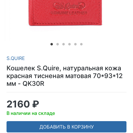
S.QUIRE
Кошелек S.Quire, натуральная кожа
красная тисненая матовая 70*93*12
мм - QK30R
2160 ₽
В наличии на складе
ДОБАВИТЬ В КОРЗИНУ