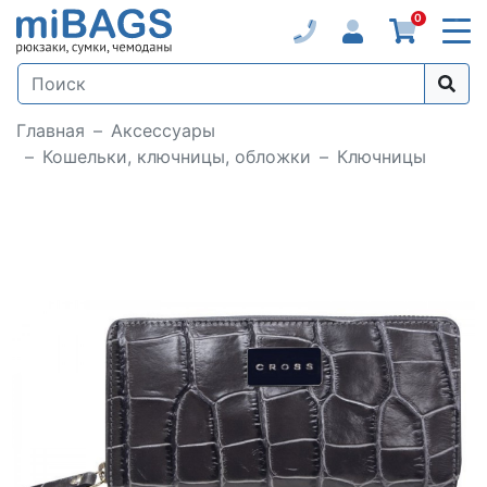
0
Главная
Аксессуары
Кошельки, ключницы, обложки
Ключницы
Loading...