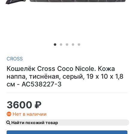
CROSS
Кошелёк Cross Coco Nicole. Кожа
наппа, тиснёная, серый, 19 х 10 х 1,8
см - AC538227-3
3600 ₽
Нет в наличии
Найти похожий товар