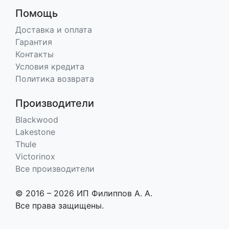
Помощь
Доставка и оплата
Гарантия
Контакты
Условия кредита
Политика возврата
Производители
Blackwood
Lakestone
Thule
Victorinox
Все производители
© 2016 – 2026 ИП Филиппов А. А.
Все права защищены.