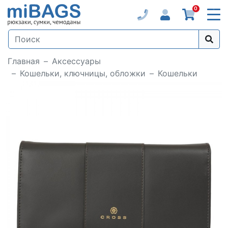
0
Главная
Аксессуары
Кошельки, ключницы, обложки
Кошельки
Loading...