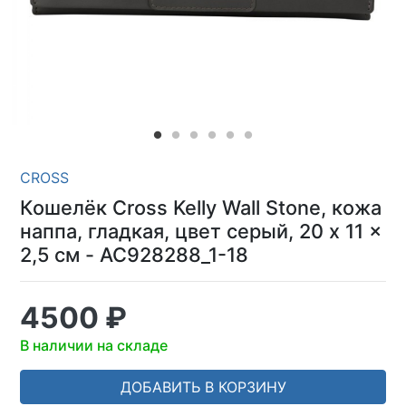
CROSS
Кошелёк Cross Kelly Wall Stone, кожа
наппа, гладкая, цвет серый, 20 x 11 x
2,5 см - AC928288_1-18
4500 ₽
В наличии на складе
ДОБАВИТЬ В КОРЗИНУ