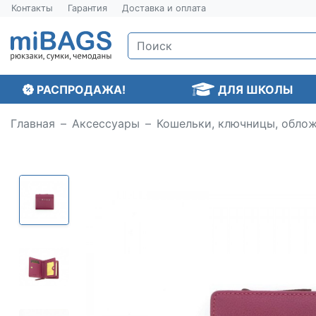
Контакты
Гарантия
Доставка и оплата
РАСПРОДАЖА!
ДЛЯ ШКОЛЫ
Главная
Аксессуары
Кошельки, ключницы, обло