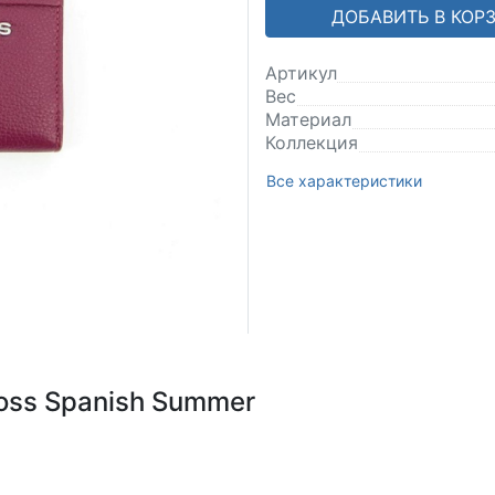
ДОБАВИТЬ В КОР
Артикул
Вес
Материал
Коллекция
Все характеристики
oss Spanish Summer