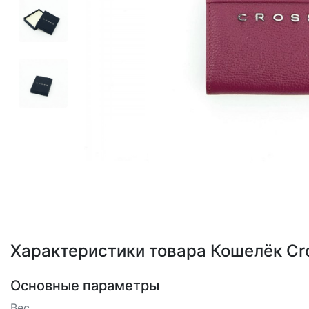
Loading...
Характеристики товара Кошелёк Cr
Основные параметры
Вес