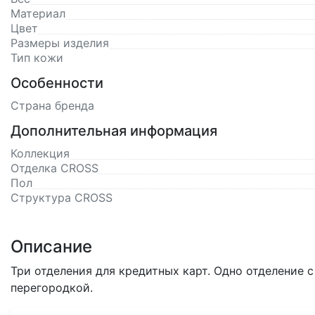
Материал
Цвет
Размеры изделия
Тип кожи
Особенности
Страна бренда
Дополнительная информация
Коллекция
Отделка CROSS
Пол
Структура CROSS
Описание
Три отделения для кредитных карт. Одно отделение 
перегородкой.