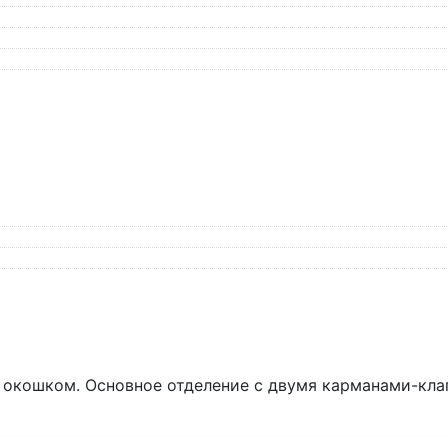
с окошком. Основное отделение с двумя карманами-кла