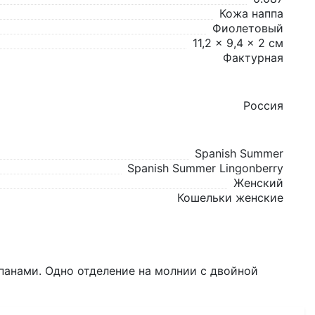
Кожа наппа
Фиолетовый
11,2 x 9,4 x 2 см
Фактурная
Россия
Spanish Summer
Spanish Summer Lingonberry
Женский
Кошельки женские
панами. Одно отделение на молнии с двойной