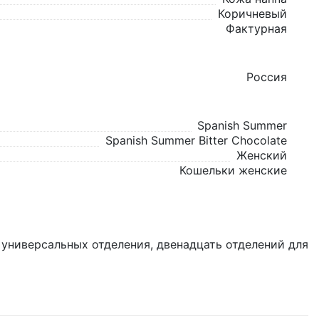
Коричневый
Фактурная
Россия
Spanish Summer
Spanish Summer Bitter Chocolate
Женский
Кошельки женские
а универсальных отделения, двенадцать отделений для