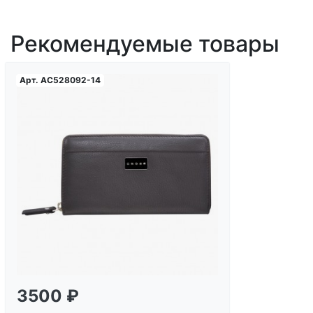
Рекомендуемые товары
Арт.
AC528092-14
Загрузка...
3500 ₽