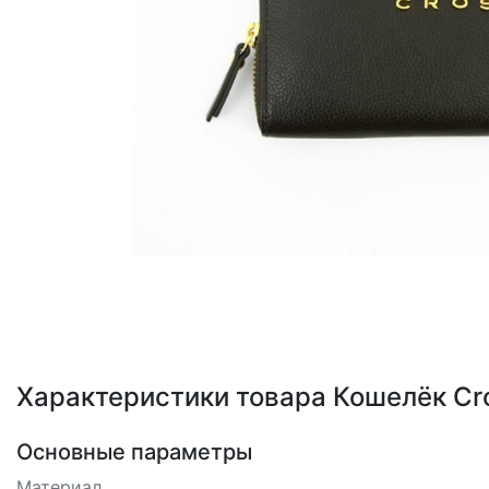
Loading...
Характеристики товара Кошелёк Cr
Основные параметры
Материал