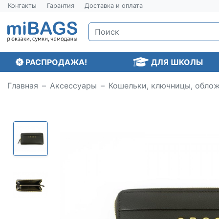
Контакты
Гарантия
Доставка и оплата
РАСПРОДАЖА!
ДЛЯ ШКОЛЫ
Главная
Аксессуары
Кошельки, ключницы, обло