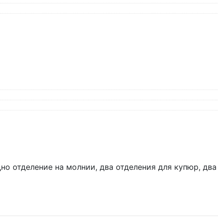
но отделение на молнии, два отделения для купюр, дв