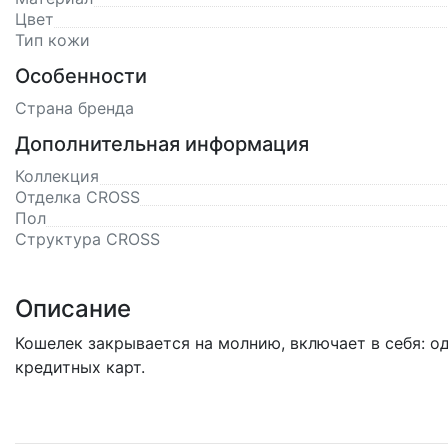
Цвет
Тип кожи
Особенности
Страна бренда
Дополнительная информация
Коллекция
Отделка CROSS
Пол
Структура CROSS
Описание
Кошелек закрывается на молнию, включает в себя: од
кредитных карт.