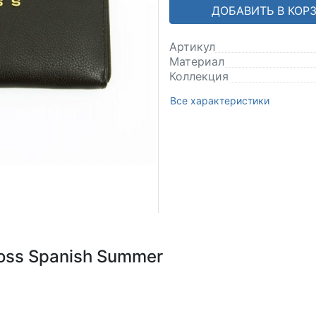
ДОБАВИТЬ В КОР
Артикул
Материал
Коллекция
Все характеристики
oss Spanish Summer