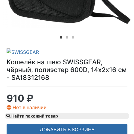
Кошелёк на шею SWISSGEAR,
чёрный, полиэстер 600D, 14х2х16 см
- SA18312168
910 ₽
Нет в наличии
Найти похожий товар
ДОБАВИТЬ В КОРЗИНУ