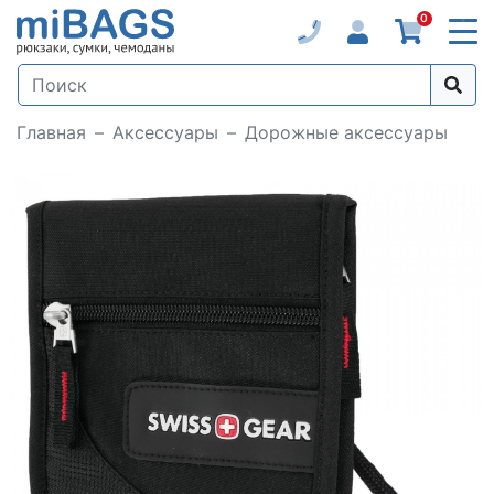
0
Главная
Аксессуары
Дорожные аксессуары
Loading...