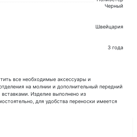
Черный
Швейцария
3 года
тить все необходимые аксессуары и
отделения на молнии и дополнительный передний
 вставками. Изделие выполнено из
мостоятельно, для удобства переноски имеется