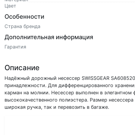
Цвет
Особенности
Страна бренда
Дополнительная информация
Гарантия
Описание
Надёжный дорожный несессер SWISSGEAR SA60852010
принадлежности. Для дифференцированного хранени
карман на молнии. Несессер выполнен в элегантном 
высококачественного полиэстера. Размер несессера 
широкая ручка, так и перевозить в багаже.