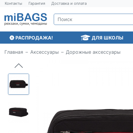
Контакты
Гарантия
Доставка и оплата
РАСПРОДАЖА!
ДЛЯ ШКОЛЫ
Главная
Аксессуары
Дорожные аксессуары