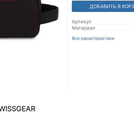
ДОБАВИТЬ В КОР
Артикул
Материал
Все характеристики
SWISSGEAR