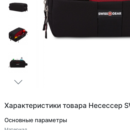
Loading...
Характеристики товара Несессер 
Основные параметры
Материал