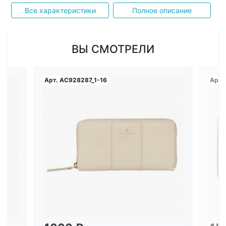
Все характеристики
Полное описание
ВЫ СМОТРЕЛИ
Арт.
AC928287_1-16
Арт.
Загрузка...