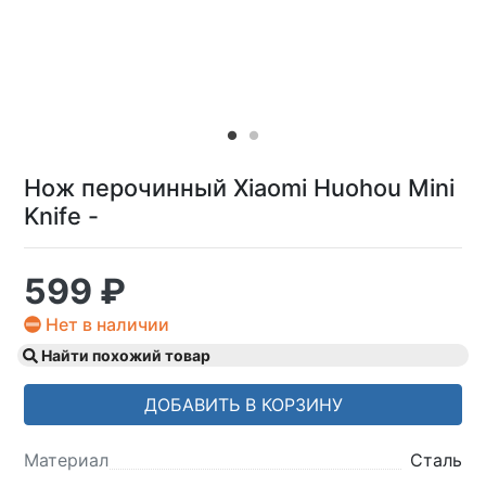
Нож перочинный Xiaomi Huohou Mini
Knife -
599 ₽
Нет в наличии
Найти похожий товар
ДОБАВИТЬ В КОРЗИНУ
Материал
Сталь