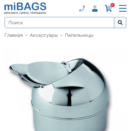
0
Главная
Аксессуары
Пепельницы
Loading...