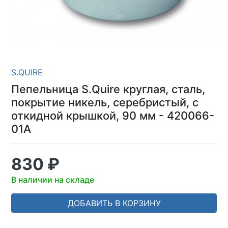
S.QUIRE
Пепельница S.Quire круглая, сталь,
покрытие никель, серебристый, с
откидной крышкой, 90 мм - 420066-
01A
830 ₽
В наличии на складе
ДОБАВИТЬ В КОРЗИНУ