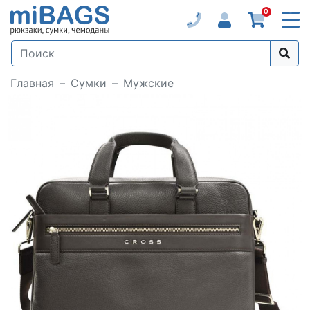
0
Главная
Сумки
Мужские
Loading...