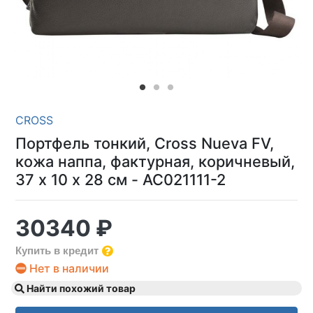
CROSS
Портфель тонкий, Cross Nueva FV,
кожа наппа, фактурная, коричневый,
37 х 10 х 28 см - AC021111-2
30340 ₽
Купить в кредит
Нет в наличии
Найти похожий товар