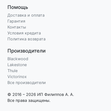
Помощь
Доставка и оплата
Гарантия
Контакты
Условия кредита
Политика возврата
Производители
Blackwood
Lakestone
Thule
Victorinox
Все производители
© 2016 – 2026 ИП Филиппов А. А.
Все права защищены.