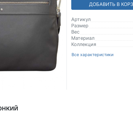
ДОБАВИТЬ В КОР
Артикул
Размер
Вес
Материал
Коллекция
Все характеристики
онкий