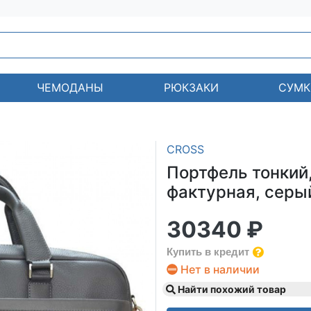
ЧЕМОДАНЫ
РЮКЗАКИ
СУМК
CROSS
Портфель тонкий,
фактурная, серый,
30340 ₽
Купить в кредит
Нет в наличии
Найти похожий товар