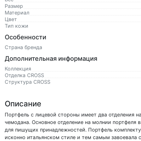
Размер
Материал
Цвет
Тип кожи
Особенности
Страна бренда
Дополнительная информация
Коллекция
Отделка CROSS
Структура CROSS
Описание
Портфель с лицевой стороны имеет два отделения на
чемодана. Основное отделение на молнии портфеля в
для пишущих принадлежностей. Портфель комплектует
исконно итальянском стиле и тем самым завоевала с