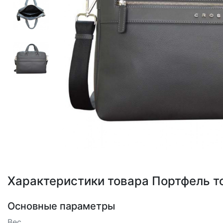
Loading...
Характеристики товара Портфель т
Основные параметры
Вес