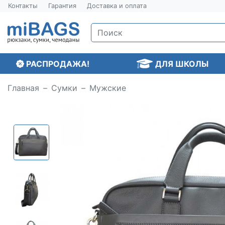
Контакты
Гарантия
Доставка и оплата
РАСПРОДАЖА!
ДЛЯ ШКОЛЫ
Главная
Сумки
Мужские