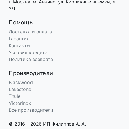
г. Москва, м. Аннино, ул. Кирпичные выемки, д.
2/1
Помощь
Доставка и оплата
Гарантия
Контакты
Условия кредита
Политика возврата
Производители
Blackwood
Lakestone
Thule
Victorinox
Все производители
© 2016 – 2026 ИП Филиппов А. А.