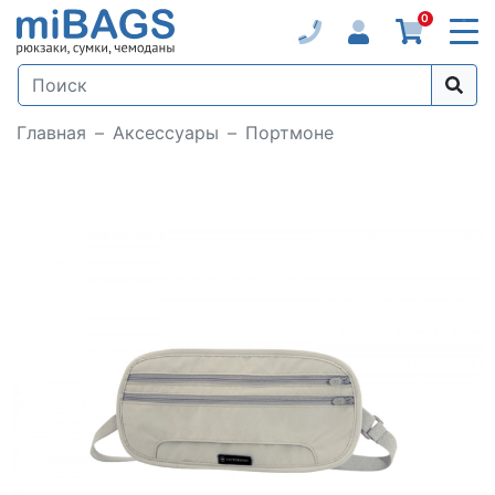
0
Главная
Аксессуары
Портмоне
Loading...