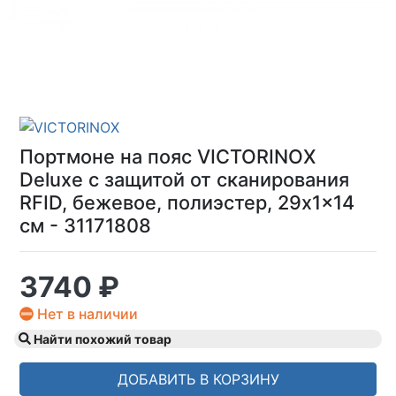
Портмоне на пояс VICTORINOX
Deluxe с защитой от сканирования
RFID, бежевое, полиэстер, 29x1x14
см - 31171808
3740 ₽
Нет в наличии
Найти похожий товар
ДОБАВИТЬ В КОРЗИНУ