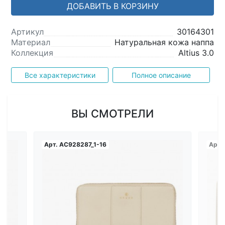
ДОБАВИТЬ В КОРЗИНУ
Артикул
30164301
Материал
Натуральная кожа наппа
Коллекция
Altius 3.0
Все характеристики
Полное описание
ВЫ СМОТРЕЛИ
Арт.
AC928287_1-16
Арт.
Загрузка...