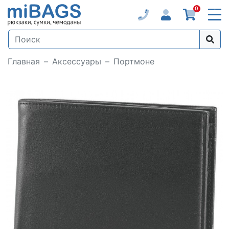
0
Главная
Аксессуары
Портмоне
Loading...