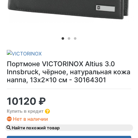
Портмоне VICTORINOX Altius 3.0
Innsbruck, чёрное, натуральная кожа
наппа, 13x2x10 см - 30164301
10120 ₽
Купить в кредит
Нет в наличии
Найти похожий товар