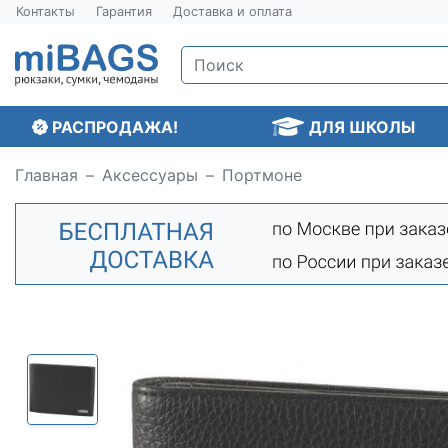
Контакты
Гарантия
Доставка и оплата
РАСПРОДАЖА!
ДЛЯ ШКОЛЫ
Главная
Аксессуары
Портмоне