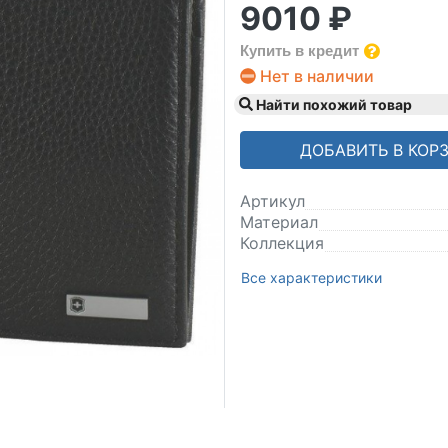
9010 ₽
Купить в кредит
Нет в наличии
Найти похожий товар
ДОБАВИТЬ В КОР
Артикул
Материал
Коллекция
Все характеристики