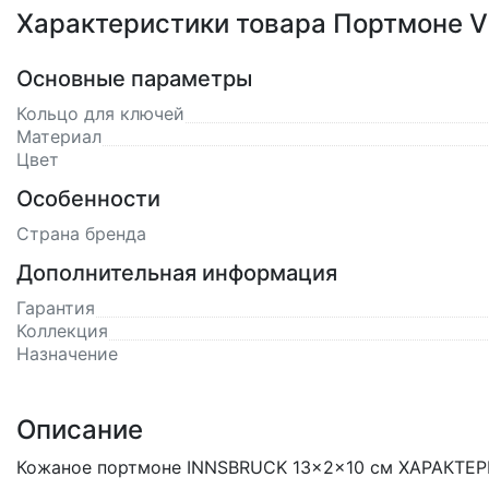
Характеристики товара Портмоне VI
Основные параметры
Кольцо для ключей
Материал
Цвет
Особенности
Страна бренда
Дополнительная информация
Гарантия
Коллекция
Назначение
Описание
Кожаное портмоне INNSBRUCK 13x2x10 см ХАРАКТЕРИ