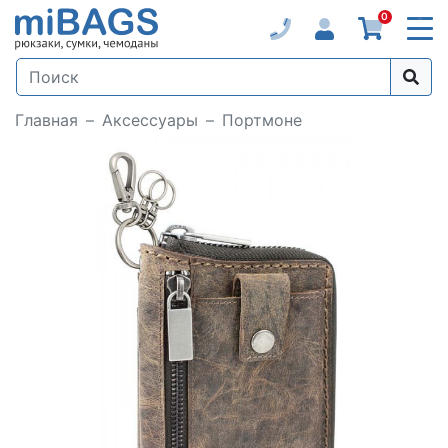
0
Главная
Аксессуары
Портмоне
Loading...