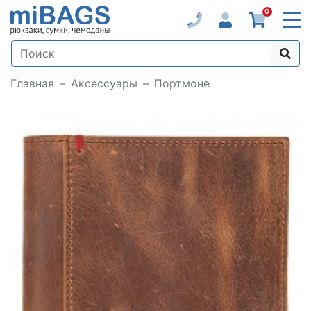
0
Главная
Аксессуары
Портмоне
Loading...