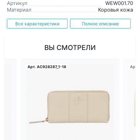
Артикул
WEW001.70
Материал
Коровья кожа
Все характеристики
Полное описание
ВЫ СМОТРЕЛИ
Арт.
AC928287_1-16
Арт.
Загрузка...