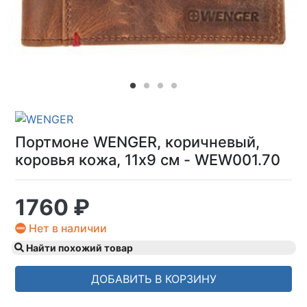
Портмоне WENGER, коричневый,
коровья кожа, 11х9 см - WEW001.70
1760 ₽
Нет в наличии
Найти похожий товар
ДОБАВИТЬ В КОРЗИНУ