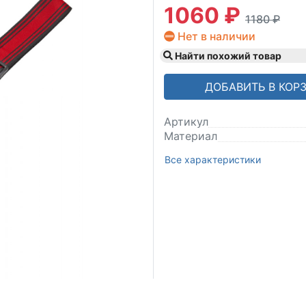
1060 ₽
1180 ₽
Нет в наличии
Найти похожий товар
ДОБАВИТЬ В КОР
Артикул
Материал
Все характеристики