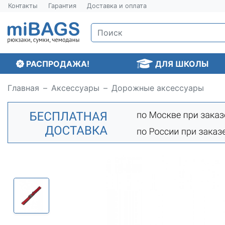
Контакты
Гарантия
Доставка и оплата
РАСПРОДАЖА!
ДЛЯ ШКОЛЫ
Главная
Аксессуары
Дорожные аксессуары