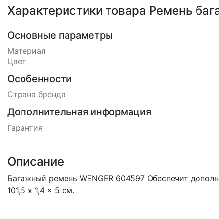
Характеристики товара Ремень ба
Основные параметры
Материал
Цвет
Особенности
Страна бренда
Дополнительная информация
Гарантия
Описание
Багажный ремень WENGER 604597 Обеспечит дополнит
101,5 x 1,4 x 5 см.