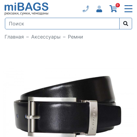
0
Главная
Аксессуары
Ремни
Loading...