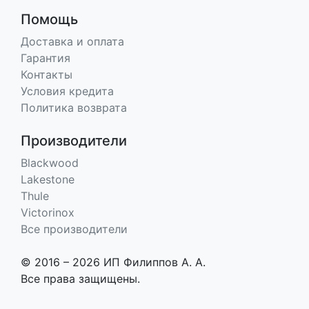
Помощь
Доставка и оплата
Гарантия
Контакты
Условия кредита
Политика возврата
Производители
Blackwood
Lakestone
Thule
Victorinox
Все производители
© 2016 – 2026 ИП Филиппов А. А.
Все права защищены.