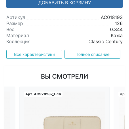
ДОБАВИТЬ В КОРЗИНУ
Артикул
AC018193
Размер
126
Вес
0.344
Материал
Кожа
Коллекция
Classic Century
Все характеристики
Полное описание
ВЫ СМОТРЕЛИ
Арт.
AC928287_1-16
Арт.