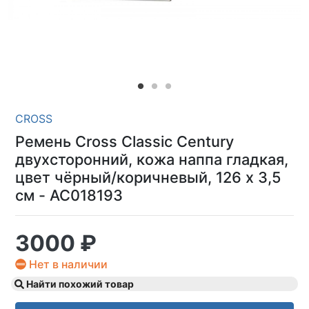
CROSS
Ремень Cross Classic Century
двухсторонний, кожа наппа гладкая,
цвет чёрный/коричневый, 126 х 3,5
см - AC018193
3000 ₽
Нет в наличии
Найти похожий товар