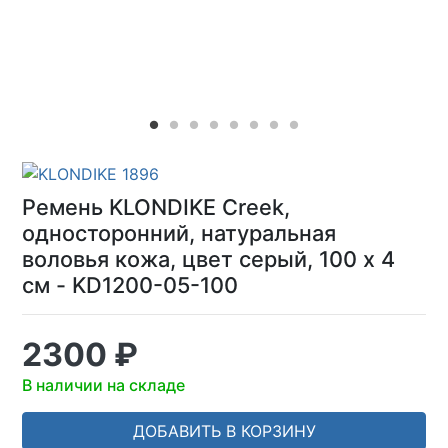
Ремень KLONDIKE Creek,
односторонний, натуральная
воловья кожа, цвет серый, 100 х 4
см - KD1200-05-100
2300 ₽
В наличии на складе
ДОБАВИТЬ В КОРЗИНУ