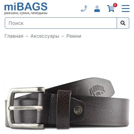
0
Главная
Аксессуары
Ремни
Loading...