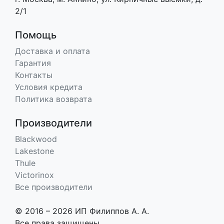
2/1
Помощь
Доставка и оплата
Гарантия
Контакты
Условия кредита
Политика возврата
Производители
Blackwood
Lakestone
Thule
Victorinox
Все производители
© 2016 – 2026 ИП Филиппов А. А.
Все права защищены.