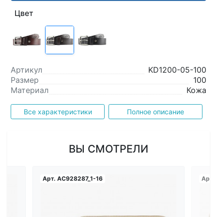
Цвет
Артикул
KD1200-05-100
Размер
100
Материал
Кожа
Все характеристики
Полное описание
ВЫ СМОТРЕЛИ
Арт.
AC928287_1-16
Арт.