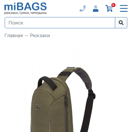
0
Главная
Рюкзаки
Loading...