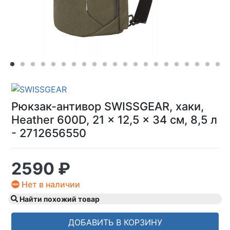
Рюкзак-антивор SWISSGEAR, хаки,
Heather 600D, 21 x 12,5 x 34 см, 8,5 л
- 2712656550
2590 ₽
Нет в наличии
Найти похожий товар
ДОБАВИТЬ В КОРЗИНУ