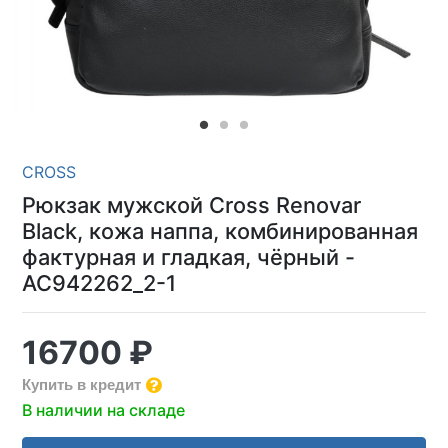
CROSS
Рюкзак мужской Cross Renovar
Black, кожа наппа, комбинированная
фактурная и гладкая, чёрный -
AC942262_2-1
16700 ₽
Купить в кредит
В наличии на складе