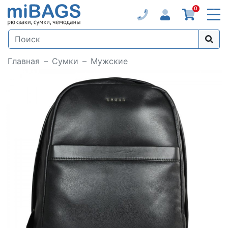
0
Главная
Сумки
Мужские
Loading...