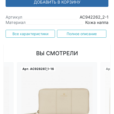
ДОБАВИТЬ В КОРЗИНУ
Артикул
AC942262_2-1
Материал
Кожа наппа
Все характеристики
Полное описание
ВЫ СМОТРЕЛИ
Арт.
AC928287_1-16
Арт.
Загрузка...