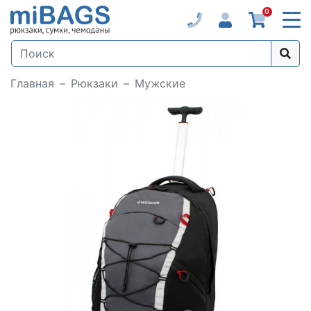
0
Главная
Рюкзаки
Мужские
Loading...