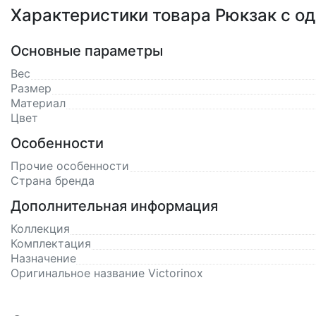
Характеристики товара Рюкзак с о
Основные параметры
Вес
Размер
Материал
Цвет
Особенности
Прочие особенности
Страна бренда
Дополнительная информация
Коллекция
Комплектация
Назначение
Оригинальное название Victorinox