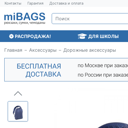
Контакты
Гарантия
Доставка и оплата
РАСПРОДАЖА!
ДЛЯ ШКОЛЫ
Главная
Аксессуары
Дорожные аксессуары