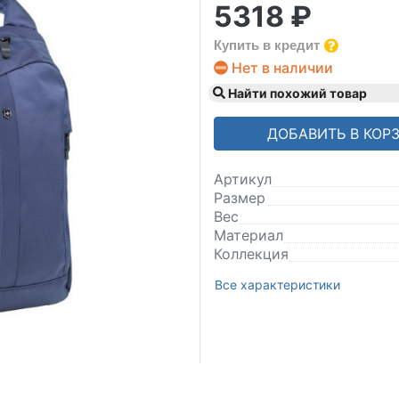
5318 ₽
Купить в кредит
Нет в наличии
Найти похожий товар
ДОБАВИТЬ В КОР
Артикул
Размер
Вес
Материал
Коллекция
Все характеристики