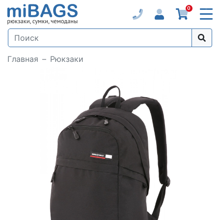
0
Главная
Рюкзаки
Loading...