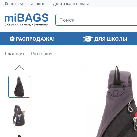
Контакты
Гарантия
Доставка и оплата
РАСПРОДАЖА!
ДЛЯ ШКОЛЫ
Главная
Рюкзаки