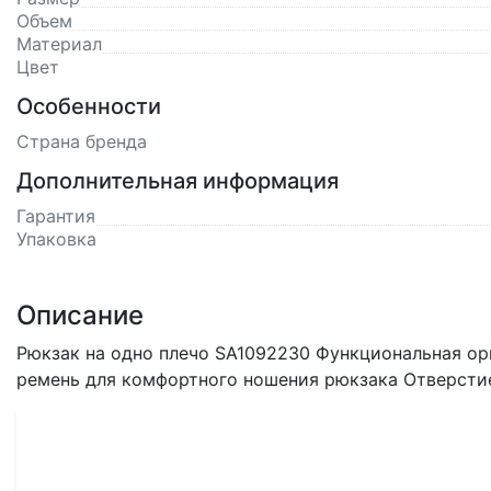
Объем
Материал
Цвет
Особенности
Страна бренда
Дополнительная информация
Гарантия
Упаковка
Описание
Рюкзак на одно плечо SA1092230 Функциональная ор
ремень для комфортного ношения рюкзака Отверстие 