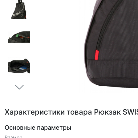
Loading...
Характеристики товара Рюкзак SW
Основные параметры
Размер