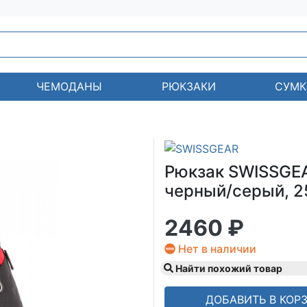
ЧЕМОДАНЫ
РЮКЗАКИ
СУМК
Рюкзак SWISSGEA
черный/серый, 25
2460 ₽
Нет в наличии
Найти похожий товар
ДОБАВИТЬ В КОР