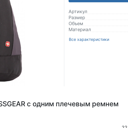
Артикул
Размер
Объем
Материал
Все характеристики
ISSGEAR с одним плечевым ремнем
22