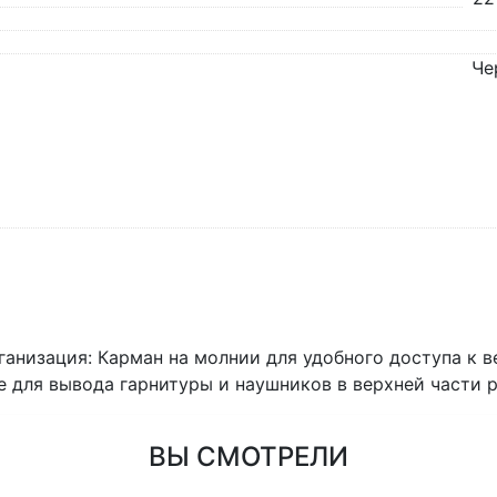
Че
ганизация: Карман на молнии для удобного доступа к
для вывода гарнитуры и наушников в верхней части рю
ВЫ СМОТРЕЛИ