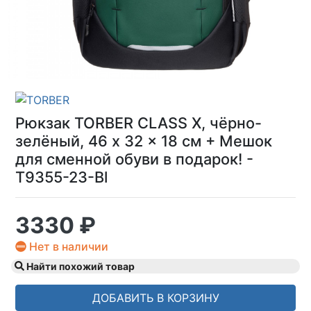
Рюкзак TORBER CLASS X, чёрно-
зелёный, 46 x 32 x 18 см + Мешок
для сменной обуви в подарок! -
T9355-23-Bl
3330 ₽
Нет в наличии
Найти похожий товар
ДОБАВИТЬ В КОРЗИНУ