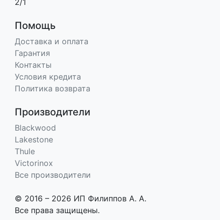
2/1
Помощь
Доставка и оплата
Гарантия
Контакты
Условия кредита
Политика возврата
Производители
Blackwood
Lakestone
Thule
Victorinox
Все производители
© 2016 – 2026 ИП Филиппов А. А.
Все права защищены.