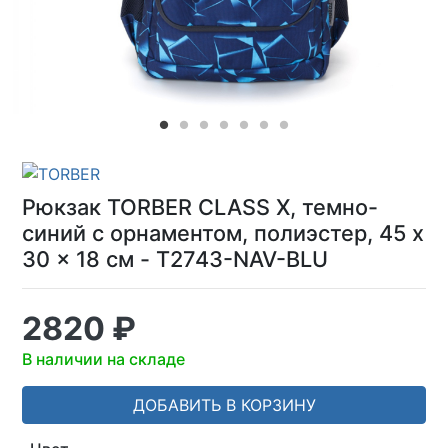
Рюкзак TORBER CLASS X, темно-
синий с орнаментом, полиэстер, 45 x
30 x 18 см - T2743-NAV-BLU
2820 ₽
В наличии на складе
ДОБАВИТЬ В КОРЗИНУ