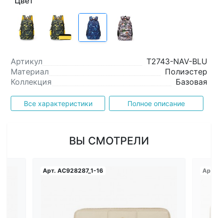
Цвет
Артикул
T2743-NAV-BLU
Материал
Полиэстер
Коллекция
Базовая
Все характеристики
Полное описание
ВЫ СМОТРЕЛИ
Арт.
AC928287_1-16
Арт.