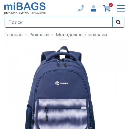
0
Главная
Рюкзаки
Молодежные рюкзаки
Loading...