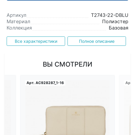
Артикул
T2743-22-DBLU
Материал
Полиэстер
Коллекция
Базовая
Все характеристики
Полное описание
ВЫ СМОТРЕЛИ
Арт.
AC928287_1-16
Арт.