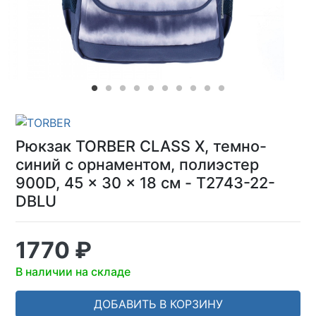
Рюкзак TORBER CLASS X, темно-
синий с орнаментом, полиэстер
900D, 45 x 30 x 18 см - T2743-22-
DBLU
1770 ₽
В наличии на складе
ДОБАВИТЬ В КОРЗИНУ