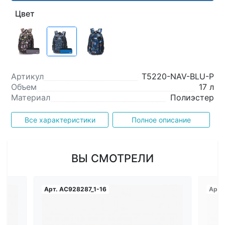
Цвет
Артикул
T5220-NAV-BLU-P
Объем
17 л
Материал
Полиэстер
Все характеристики
Полное описание
ВЫ СМОТРЕЛИ
Арт.
AC928287_1-16
Арт.