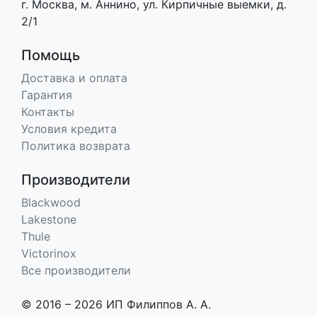
г. Москва, м. Аннино, ул. Кирпичные выемки, д.
2/1
Помощь
Доставка и оплата
Гарантия
Контакты
Условия кредита
Политика возврата
Производители
Blackwood
Lakestone
Thule
Victorinox
Все производители
© 2016 – 2026 ИП Филиппов А. А.