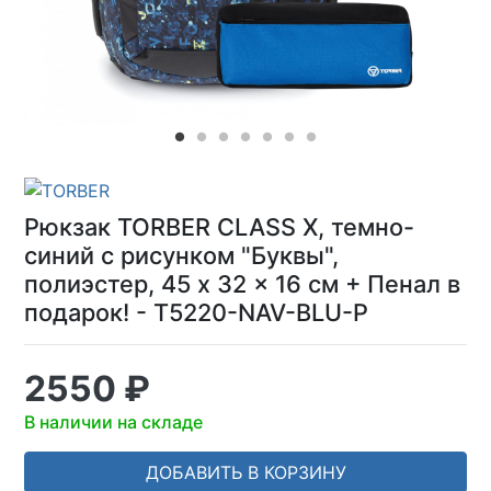
Рюкзак TORBER CLASS X, темно-
синий с рисунком "Буквы",
полиэстер, 45 x 32 x 16 см + Пенал в
подарок! - T5220-NAV-BLU-P
2550 ₽
В наличии на складе
ДОБАВИТЬ В КОРЗИНУ