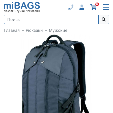
0
Главная
Рюкзаки
Мужские
Loading...