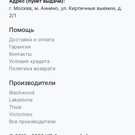
Адрес (пункт выдачи):
г. Москва, м. Аннино, ул. Кирпичные выемки, д.
2/1
Помощь
Доставка и оплата
Гарантия
Контакты
Условия кредита
Политика возврата
Производители
Blackwood
Lakestone
Thule
Victorinox
Все производители