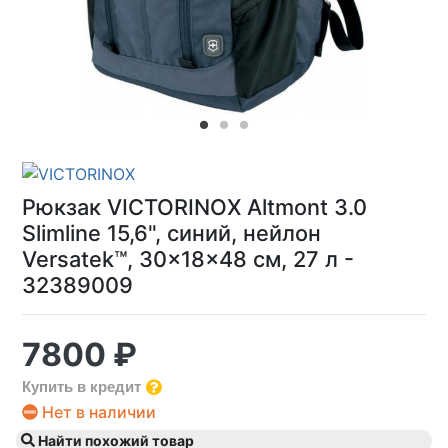
Рюкзак VICTORINOX Altmont 3.0
Slimline 15,6", синий, нейлон
Versatek™, 30x18x48 см, 27 л -
32389009
7800 ₽
Купить в кредит
Нет в наличии
Найти похожий товар